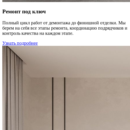
Ремонт под ключ
Полный цикл работ от демонтажа до финишной отделки. Мы
берем на себя все этапы ремонта, координацию подрядчиков и
контроль качества на каждом этапе.
Узнать подробнее