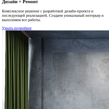
Дизайн + Ремонт
Комплексное решение с разработкой дизайн-проекта и
последующей реализацией. Создаем уникальный интерьер и
выполняем все работы.
Узнать подробнее