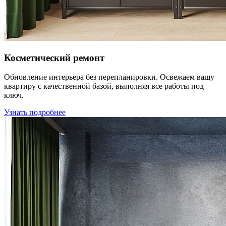
Косметический ремонт
Обновление интерьера без перепланировки. Освежаем вашу
квартиру с качественной базой, выполняя все работы под
ключ.
Узнать подробнее