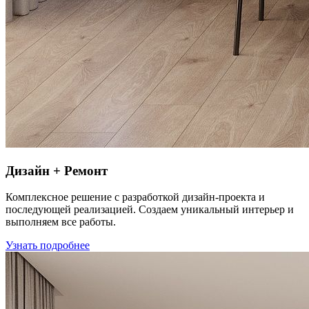
Дизайн + Ремонт
Комплексное решение с разработкой дизайн-проекта и
последующей реализацией. Создаем уникальный интерьер и
выполняем все работы.
Узнать подробнее