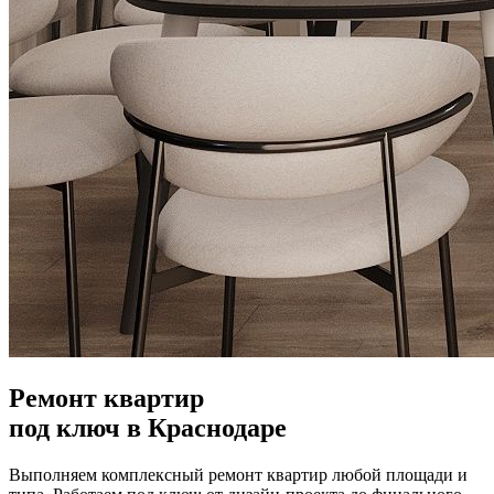
Ремонт квартир
под ключ в Краснодаре
Выполняем комплексный ремонт квартир любой площади и