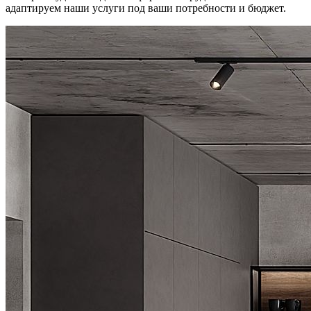
адаптируем наши услуги под ваши потребности и бюджет.