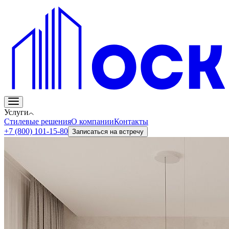
Услуги
Стилевые решения
О компании
Контакты
+7 (800) 101-15-80
Записаться на встречу