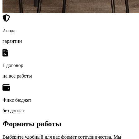
2 года
гарантии
1 договор
на все работы
Фикс бюджет
без доплат
Форматы работы
Выберите удобный для вас формат сотрудничества. Мы