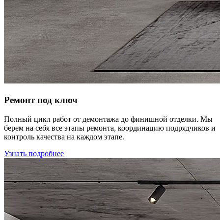
Ремонт под ключ
Полный цикл работ от демонтажа до финишной отделки. Мы
берем на себя все этапы ремонта, координацию подрядчиков и
контроль качества на каждом этапе.
Узнать подробнее