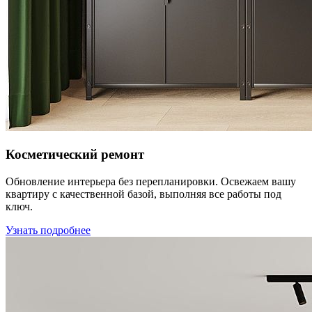
Косметический ремонт
Обновление интерьера без перепланировки. Освежаем вашу
квартиру с качественной базой, выполняя все работы под
ключ.
Узнать подробнее