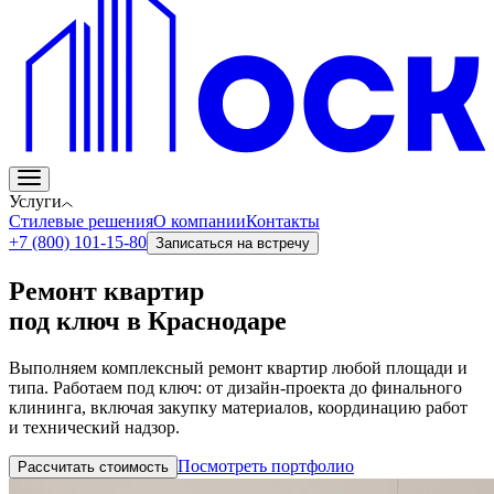
Услуги
Стилевые решения
О компании
Контакты
+7 (800) 101-15-80
Записаться на встречу
Ремонт квартир
под ключ в Краснодаре
Выполняем комплексный ремонт квартир любой площади и
типа. Работаем под ключ: от дизайн-проекта до финального
клининга, включая закупку материалов, координацию работ
и технический надзор.
Посмотреть портфолио
Рассчитать стоимость