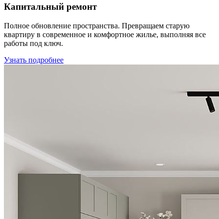
Капитальный ремонт
Полное обновление пространства. Превращаем старую
квартиру в современное и комфортное жилье, выполняя все
работы под ключ.
Узнать подробнее